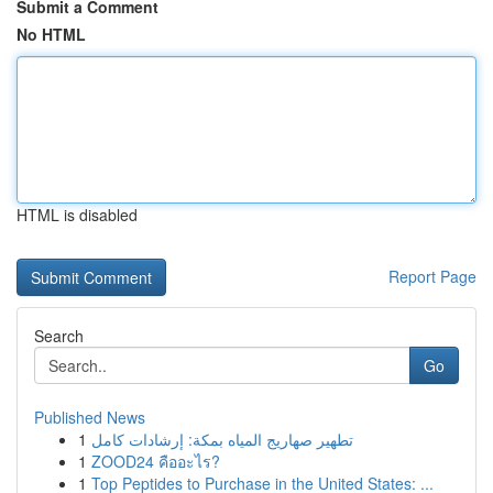
Submit a Comment
No HTML
HTML is disabled
Report Page
Search
Go
Published News
1
تطهير صهاريج المياه بمكة: إرشادات كامل
1
ZOOD24 คืออะไร?
1
Top Peptides to Purchase in the United States: ...