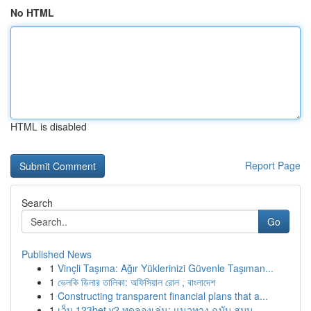
No HTML
HTML is disabled
Report Page
Search
Go
Published News
1
Vinçli Taşıma: Ağır Yüklerinizi Güvenle Taşıman...
1
ভেলকি ডিলার তালিকা: অফিসিয়াল রোল , বাংলাদেশ
1
Constructing transparent financial plans that a...
1
เว็บ 123bet v2 ทดลองเล่น: แนวทาง ฉบับ สมบู...