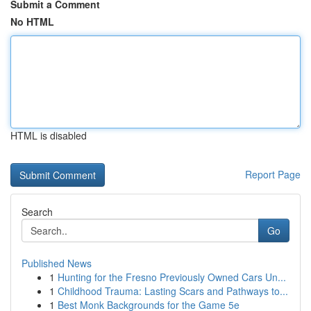
Submit a Comment
No HTML
HTML is disabled
Report Page
Search
Go
Published News
1
Hunting for the Fresno Previously Owned Cars Un...
1
Childhood Trauma: Lasting Scars and Pathways to...
1
Best Monk Backgrounds for the Game 5e